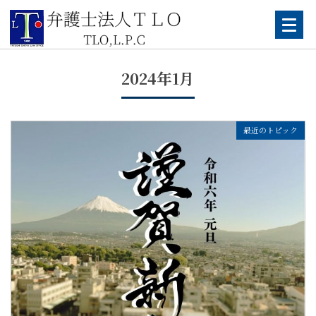
Skip
to
content
2024年1月
最近のトピック