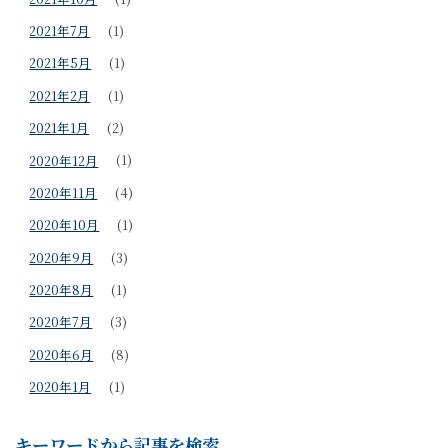
2021年7月
(1)
2021年5月
(1)
2021年2月
(1)
2021年1月
(2)
2020年12月
(1)
2020年11月
(4)
2020年10月
(1)
2020年9月
(3)
2020年8月
(1)
2020年7月
(3)
2020年6月
(8)
2020年1月
(1)
キーワードから記事を検索