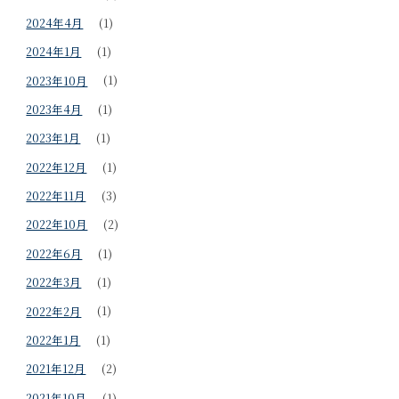
2024年4月
(1)
2024年1月
(1)
2023年10月
(1)
2023年4月
(1)
2023年1月
(1)
2022年12月
(1)
2022年11月
(3)
2022年10月
(2)
2022年6月
(1)
2022年3月
(1)
2022年2月
(1)
2022年1月
(1)
2021年12月
(2)
2021年10月
(1)