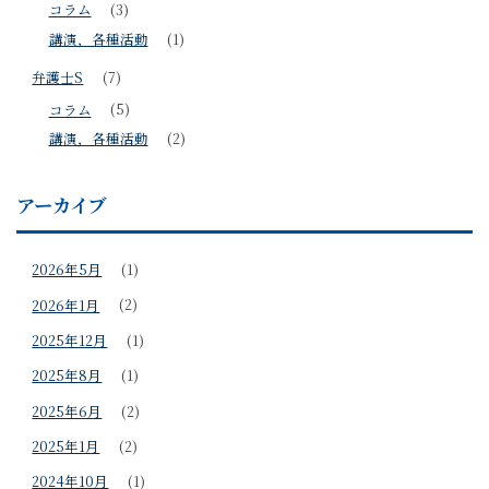
コラム
(3)
講演，各種活動
(1)
弁護士S
(7)
コラム
(5)
講演，各種活動
(2)
アーカイブ
2026年5月
(1)
2026年1月
(2)
2025年12月
(1)
2025年8月
(1)
2025年6月
(2)
2025年1月
(2)
2024年10月
(1)