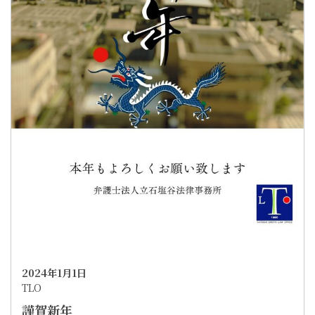
2024年1月1日
TLO
謹賀新年